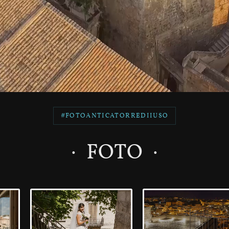
#FOTOANTICATORREDIIUSO
FOTO