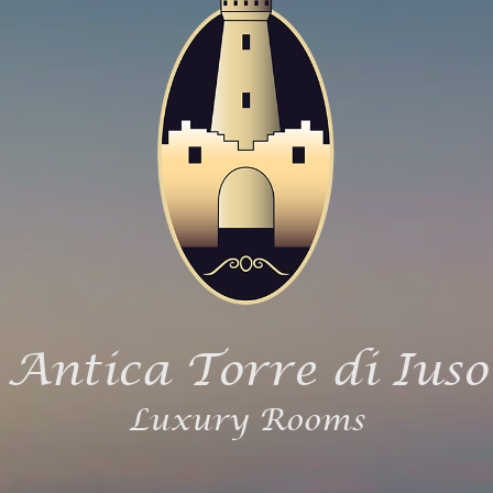
Antica Torre di Iuso
Luxury Rooms