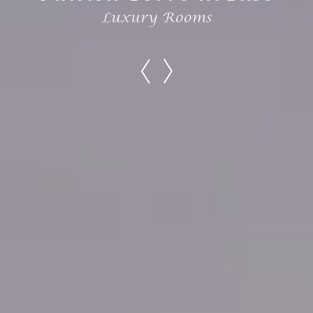
Luxury Rooms